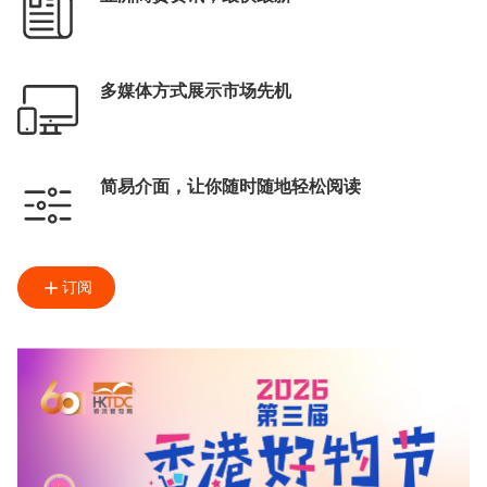
多媒体方式展示市场先机
简易介面，让你随时随地轻松阅读
订阅