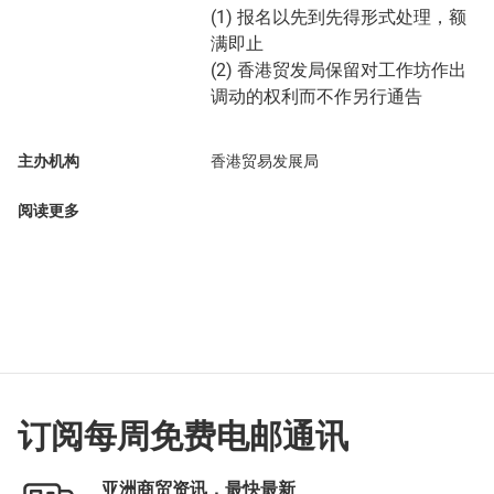
(1) 报名以先到先得形式处理，额
满即止
(2) 香港贸发局保留对工作坊作出
调动的权利而不作另行通告
主办机构
香港贸易发展局
阅读更多
订阅每周免费电邮通讯
亚洲商贸资讯，最快最新