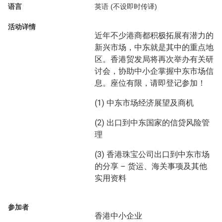
语言
英语 (不设即时传译)
活动详情
近年不少港商都积极拓展有潜力的
新兴市场，中东就是其中的重点地
区。香港贸发局将再次举办有关研
讨会，协助中小企掌握中东市场信
息。座位有限，请即登记参加！
(1) 中东市场经济展望及商机
(2) 出口到中东国家的信贷风险管
理
(3) 香港珠宝公司出口到中东市场
的分享 – 货运、海关事项及其他
实用资料
参加者
香港中小企业