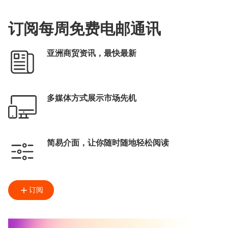
订阅每周免费电邮通讯
亚洲商贸资讯，最快最新
多媒体方式展示市场先机
简易介面，让你随时随地轻松阅读
订阅