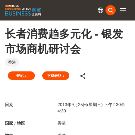
订阅
长者消费趋多元化 - 银发
市场商机研讨会
香港
登记
下载表格
日期
2013年9月25日(星期三) 下午2:30至
4:30
国家 / 地区
香港