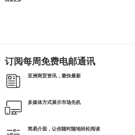
订阅每周免费电邮通讯
亚洲商贸资讯，最快最新
多媒体方式展示市场先机
简易介面，让你随时随地轻松阅读