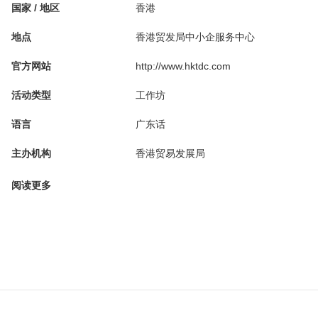
国家 / 地区
香港
地点
香港贸发局中小企服务中心
官方网站
http://www.hktdc.com
活动类型
工作坊
语言
广东话
主办机构
香港贸易发展局
阅读更多