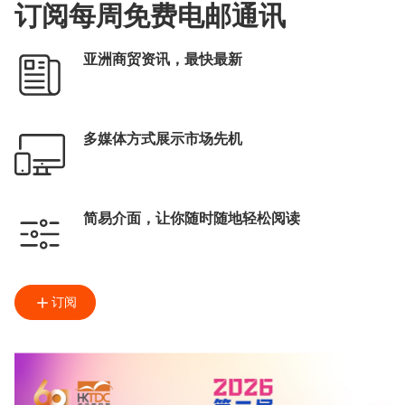
订阅每周免费电邮通讯
亚洲商贸资讯，最快最新
多媒体方式展示市场先机
简易介面，让你随时随地轻松阅读
订阅