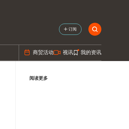
订阅
商贸活动
视讯
我的资讯
阅读更多