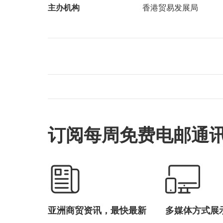
主办机构
香港贸易发展局
订阅每周免费电邮通
亚洲商贸资讯，最快最新
多媒体方式展