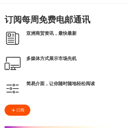
订阅每周免费电邮通讯
亚洲商贸资讯，最快最新
多媒体方式展示市场先机
简易介面，让你随时随地轻松阅读
订阅