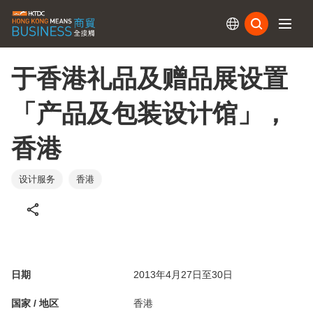
订阅
于香港礼品及赠品展设置
「产品及包装设计馆」，
香港
设计服务
香港
日期
2013年4月27日至30日
国家 / 地区
香港