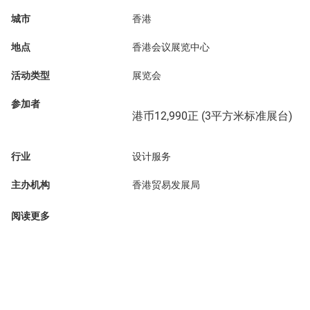
城市
香港
地点
香港会议展览中心
活动类型
展览会
参加者
港币12,990正 (3平方米标准展台)
行业
设计服务
主办机构
香港贸易发展局
阅读更多