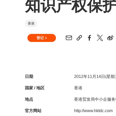
知识产权保
香港
登记
日期
2012年11月14日(星
国家 / 地区
香港
地点
香港贸发局中小企服务
官方网站
http://www.hktdc.com