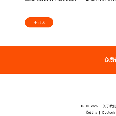
订阅
免费
HKTDC.com
关于我
Čeština
Deutsch