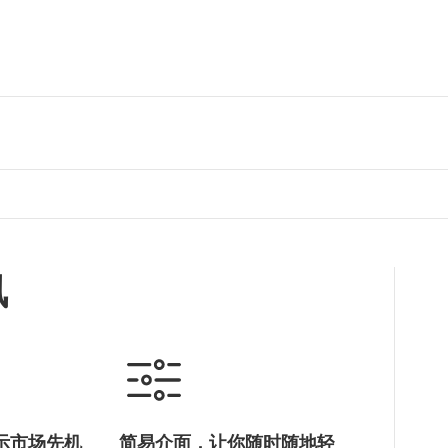
讯
示市场先机
简易介面，让你随时随地轻