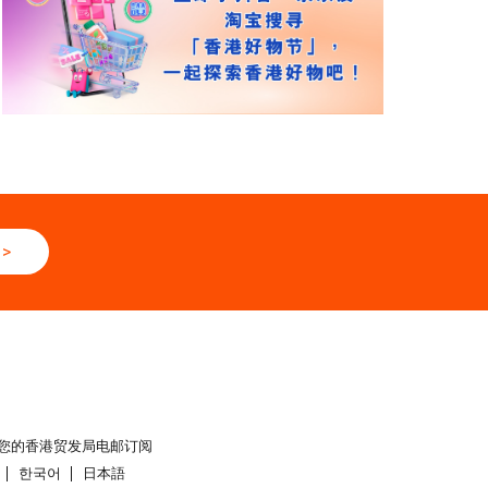
>
您的香港贸发局电邮订阅
한국어
日本語