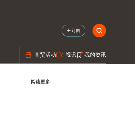
订阅
商贸活动
视讯
我的资讯
阅读更多