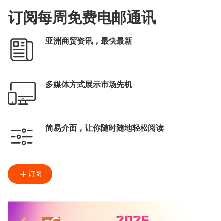
订阅每周免费电邮通讯
亚洲商贸资讯，最快最新
多媒体方式展示市场先机
简易介面，让你随时随地轻松阅读
订阅