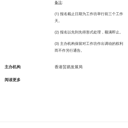
备注
:
(1) 报名截止日期为工作坊举行前三个工作
天。
(2) 报名以先到先得形式处理，额满即止。
(3) 主办机构保留对工作坊作出调动的权利
而不作另行通告。
主办机构
香港贸易发展局
阅读更多