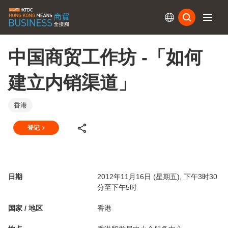
订阅
中国商贸工作坊 -「如何
建立内销渠道」
香港
登记
日期
2012年11月16日 (星期五), 下午3时30
分至下午5时
国家 / 地区
香港