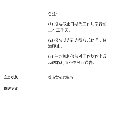
备注
:
(1) 报名截止日期为工作坊举行前
三个工作天。
(2) 报名以先到先得形式处理，额
满即止。
(3) 主办机构保留对工作坊作出调
动的权利而不作另行通告。
主办机构
香港贸易发展局
阅读更多