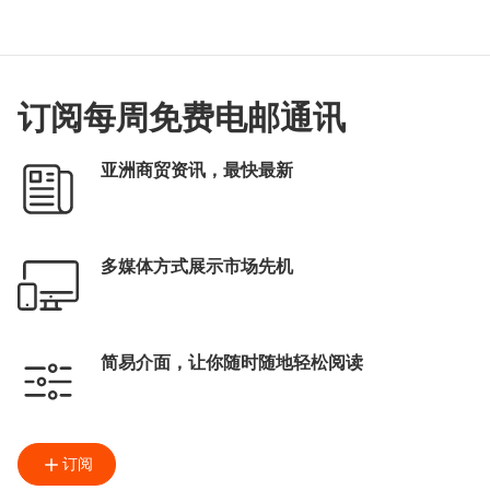
订阅每周免费电邮通讯
亚洲商贸资讯，最快最新
多媒体方式展示市场先机
简易介面，让你随时随地轻松阅读
订阅