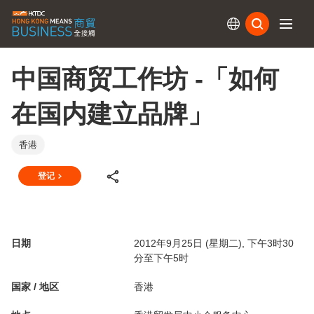
订阅
中国商贸工作坊 -「如何
在国内建立品牌」
香港
登记
日期
2012年9月25日 (星期二), 下午3时30
分至下午5时
国家 / 地区
香港