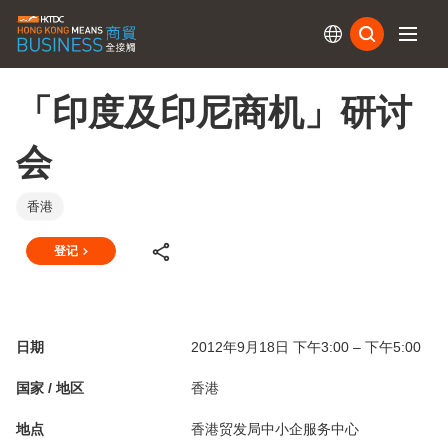
订阅
「印度及印尼商机」研讨
会
香港
登记
日期
2012年9月18日 下午3:00 – 下午5:00
国家 / 地区
香港
地点
香港贸发局中小企服务中心