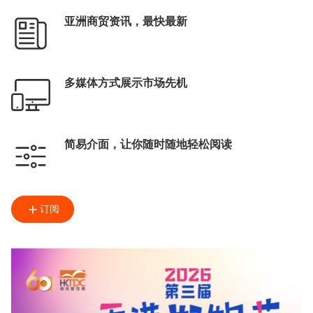
亚洲商贸资讯，最快最新
多媒体方式展示市场先机
简易介面，让你随时随地轻松阅读
订阅