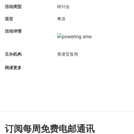
活动类型
研讨会
语言
粤语
活动详情
主办机构
香港贸发局
阅读更多
订阅每周免费电邮通讯