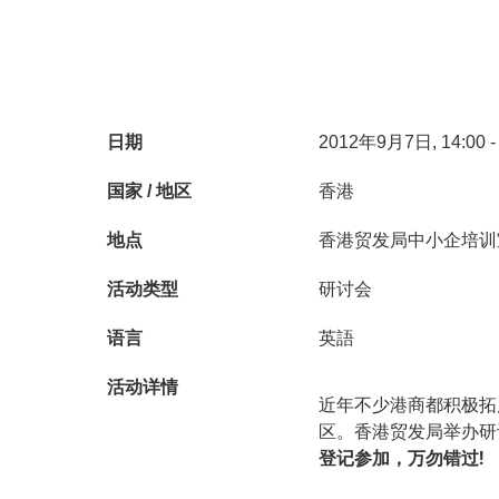
日期
2012年9月7日, 14:00 - 
国家 / 地区
香港
地点
香港贸发局中小企培训
活动类型
研讨会
语言
英語
活动详情
近年不少港商都积极拓
区。香港贸发局举办研
登记参加，万勿错过!