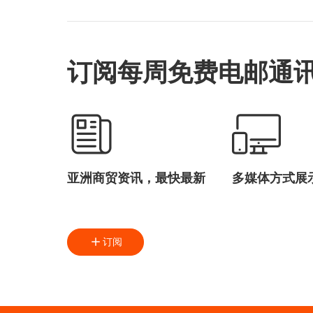
订阅每周免费电邮通
亚洲商贸资讯，最快最新
多媒体方式展
订阅