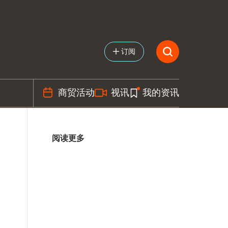
订阅
商贸活动
视讯
我的资讯
阅读更多