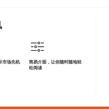
讯
示市场先机
简易介面，让你随时随地轻
松阅读