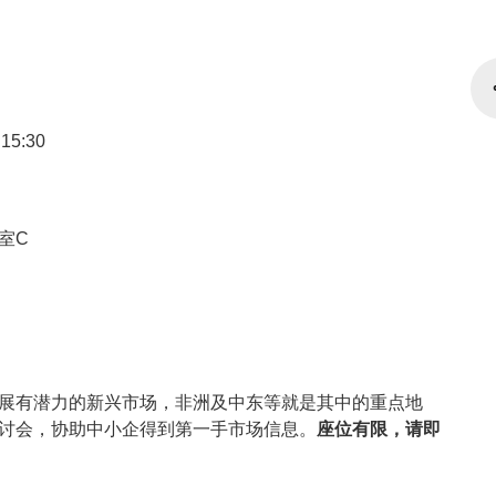
15:30
室C
展有潜力的新兴市场，非洲及中东等就是其中的重点地
讨会，协助中小企得到第一手市场信息。
座位有限，请即