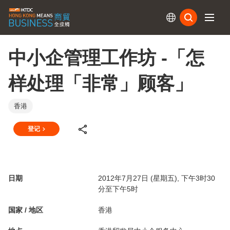
订阅
中小企管理工作坊 -「怎
样处理「非常」顾客」
香港
登记
日期
2012年7月27日 (星期五), 下午3时30
分至下午5时
国家 / 地区
香港