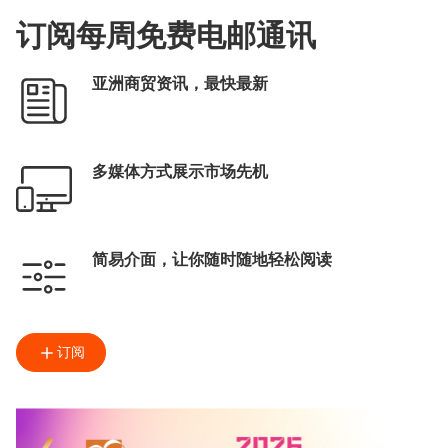
订阅每周免费电邮通讯
亚洲商贸资讯，最快最新
多媒体方式展示市场先机
简易介面，让你随时随地轻松阅读
订阅