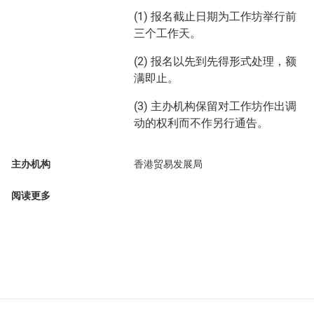
(1) 报名截止日期为工作坊举行前
三个工作天。
(2) 报名以先到先得形式处理，额
满即止。
(3) 主办机构保留对工作坊作出调
动的权利而不作另行通告。
主办机构
香港贸易发展局
阅读更多