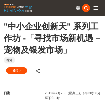
订阅
"中小企业创新天" 系列工
作坊 -「寻找市场新机遇 –
宠物及银发市场」
香港
登记
日期
2012年7月25日(星期三), 下午3时30分
至下午5时