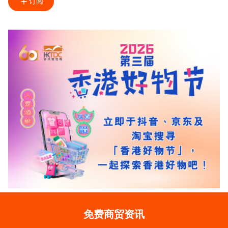
订阅
免费商贸资讯