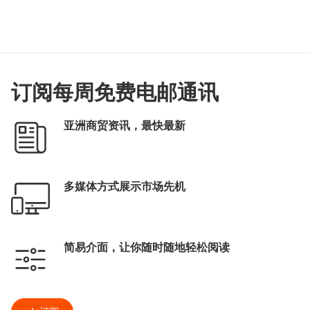
订阅每周免费电邮通讯
亚洲商贸资讯，最快最新
多媒体方式展示市场先机
简易介面，让你随时随地轻松阅读