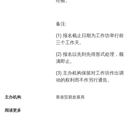
经验。
备注:
(1) 报名截止日期为工作坊举行前
三个工作天。
(2) 报名以先到先得形式处理，额
满即止。
(3) 主办机构保留对工作坊作出调
动的权利而不作另行通告。
主办机构
香港贸易发展局
阅读更多