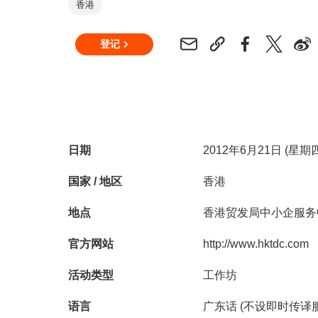
香港
登记
日期
2012年6月21日 (星期
国家 / 地区
香港
地点
香港贸发局中小企服务
官方网站
http://www.hktdc.com
活动类型
工作坊
语言
广东话 (不设即时传译