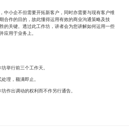
，中小企不但需要开拓新客户，同时亦需要与现有客户维
期合作的目的，故此懂得运用有效的商业沟通策略及技
胜的关键。透过此工作坊，讲者会为您讲解如何运用一些
并应用于业务上。
工作坊举行前三个工作天。
形式处理，额满即止。
对工作坊作出调动的权利而不作另行通告。