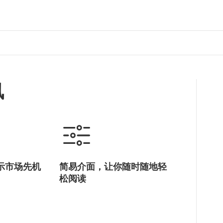
讯
示市场先机
简易介面，让你随时随地轻
松阅读