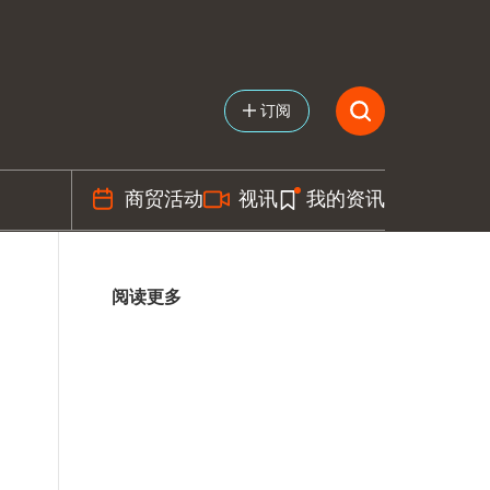
订阅
商贸活动
视讯
我的资讯
阅读更多