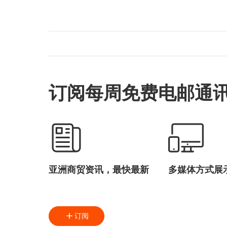
订阅每周免费电邮通
亚洲商贸资讯，最快最新
多媒体方式展
订阅