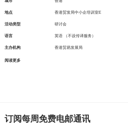
城市
香港
地点
香港贸发局中小企培训室E
活动类型
研讨会
语言
英语 （不设传译服务）
主办机构
香港贸易发展局
阅读更多
订阅每周免费电邮通讯