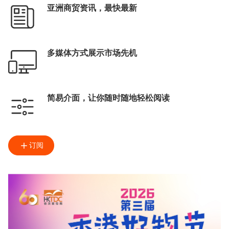
亚洲商贸资讯，最快最新
多媒体方式展示市场先机
简易介面，让你随时随地轻松阅读
订阅