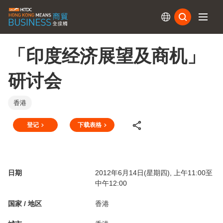
订阅
「印度经济展望及商机」
研讨会
香港
登记
下载表格
日期
2012年6月14日(星期四), 上午11:00至
中午12:00
国家 / 地区
香港