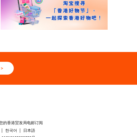
>
您的香港贸发局电邮订阅
한국어
日本語