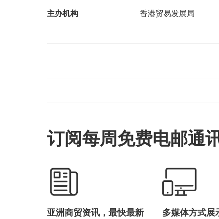
主办机构
香港贸易发展局
订阅每周免费电邮通
亚洲商贸资讯，最快最新
多媒体方式展