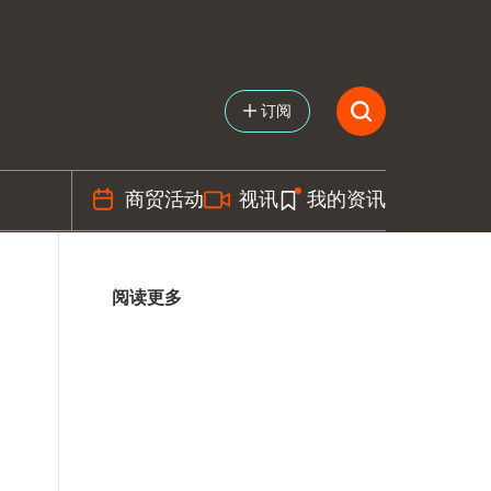
订阅
商贸活动
视讯
我的资讯
阅读更多