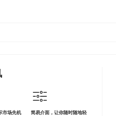
讯
示市场先机
简易介面，让你随时随地轻