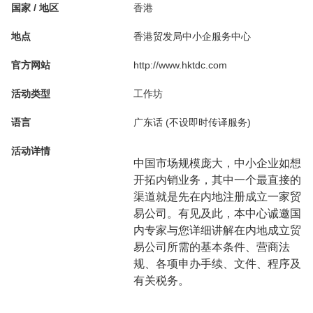
国家 / 地区
香港
地点
香港贸发局中小企服务中心
官方网站
http://www.hktdc.com
活动类型
工作坊
语言
广东话 (不设即时传译服务)
活动详情
中国市场规模庞大，中小企业如想
开拓内销业务，其中一个最直接的
渠道就是先在内地注册成立一家贸
易公司。有见及此，本中心诚邀国
内专家与您详细讲解在内地成立贸
易公司所需的基本条件、营商法
规、各项申办手续、文件、程序及
有关税务。