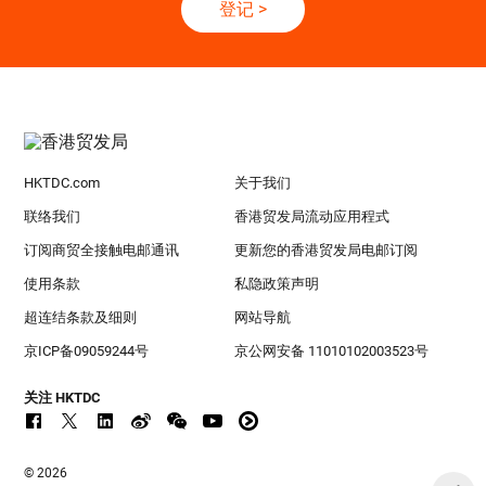
登记
>
HKTDC.com
关于我们
联络我们
香港贸发局流动应用程式
订阅商贸全接触电邮通讯
更新您的香港贸发局电邮订阅
使用条款
私隐政策声明
超连结条款及细则
网站导航
京ICP备09059244号
京公网安备 11010102003523号
关注 HKTDC
© 2026