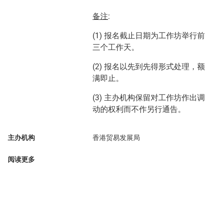
备注
:
(1) 报名截止日期为工作坊举行前
三个工作天。
(2) 报名以先到先得形式处理，额
满即止。
(3) 主办机构保留对工作坊作出调
动的权利而不作另行通告。
主办机构
香港贸易发展局
阅读更多