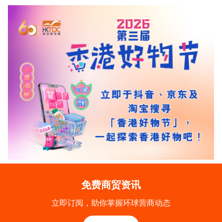
免费商贸资讯
立即订阅，助你掌握环球营商动态