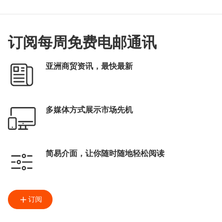
订阅每周免费电邮通讯
亚洲商贸资讯，最快最新
多媒体方式展示市场先机
简易介面，让你随时随地轻松阅读
订阅