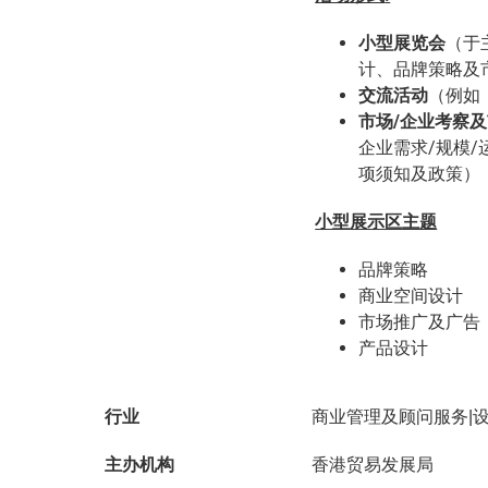
小型展览会
（于
计、品牌策略及
交流活动
（例如
市场
/
企业考察及
企业需求/规模
项须知及政策）
小型展示区主题
品牌策略
商业空间设计
市场推广及广告
产品设计
行业
商业管理及顾问服务|
主办机构
香港贸易发展局