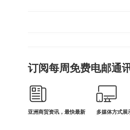
订阅每周免费电邮通
亚洲商贸资讯，最快最新
多媒体方式展