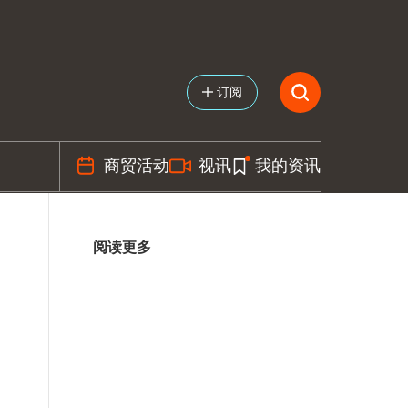
订阅
商贸活动
视讯
我的资讯
阅读更多