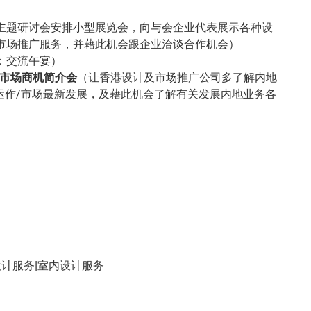
主题研讨会安排小型展览会，向与会企业代表展示各种设
市场推广服务，并藉此机会跟企业洽谈合作机会）
：交流午宴）
市场商机简介会
（让香港设计及市场推广公司多了解内地
/运作/市场最新发展，及藉此机会了解有关发展内地业务各
设计服务|室内设计服务