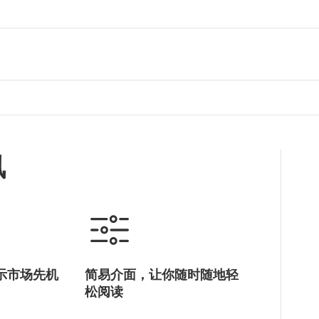
讯
示市场先机
简易介面，让你随时随地轻
松阅读