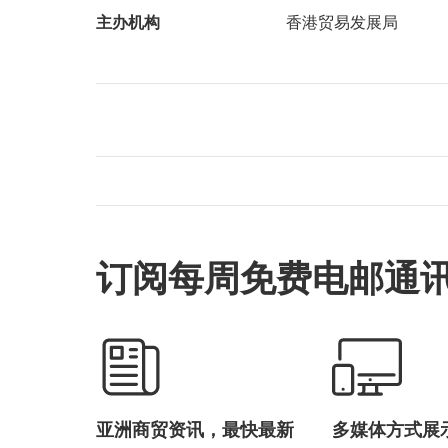
主办机构
香港贸易发展局
订阅每周免费电邮通
亚洲商贸资讯，最快最新
多媒体方式展