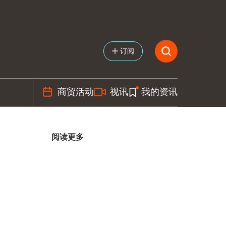
订阅
商贸活动
视讯
我的资讯
阅读更多