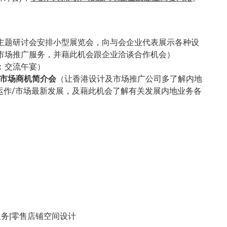
主题研讨会安排小型展览会，向与会企业代表展示各种设
市场推广服务，并藉此机会跟企业洽谈合作机会）
：交流午宴）
市场商机简介会
（让香港设计及市场推广公司多了解内地
/运作/市场最新发展，及藉此机会了解有关发展内地业务各
服务|零售店铺空间设计