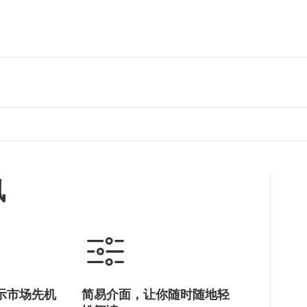
讯
示市场先机
简易介面，让你随时随地轻