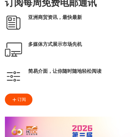
订阅每周免费电邮通讯
亚洲商贸资讯，最快最新
多媒体方式展示市场先机
简易介面，让你随时随地轻松阅读
订阅