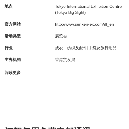
地点
Tokyo International Exhibition Centre
(Tokyo Big Sight)
官方网站
http://www.senken-ex.com/iff_en
活动类型
展览会
行业
成衣、纺织及配件|手袋及旅行用品
主办机构
香港贸发局
阅读更多