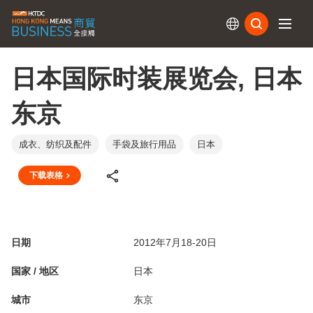
订阅
日本国际时装展览会, 日本
东京
成衣、纺织及配件
手袋及旅行用品
日本
下载表格
日期
2012年7月18-20日
国家 / 地区
日本
城市
东京