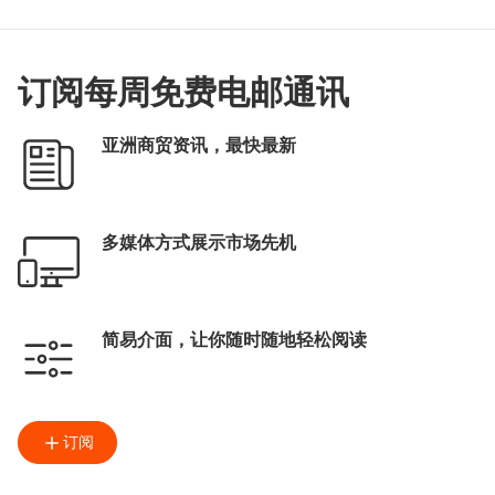
订阅每周免费电邮通讯
亚洲商贸资讯，最快最新
多媒体方式展示市场先机
简易介面，让你随时随地轻松阅读
订阅