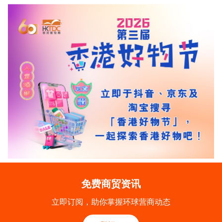
免费商贸资讯
立即订阅，助你掌握环球营商动态