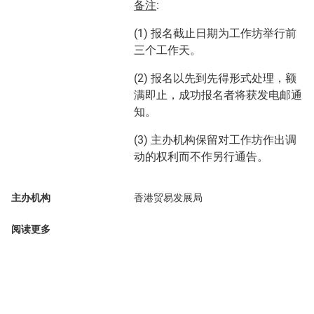
备注
:
(1) 报名截止日期为工作坊举行前
三个工作天。
(2) 报名以先到先得形式处理，额
满即止，成功报名者将获发电邮通
知。
(3) 主办机构保留对工作坊作出调
动的权利而不作另行通告。
主办机构
香港贸易发展局
阅读更多