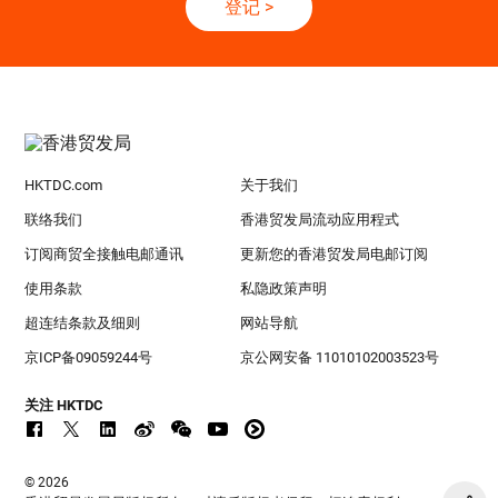
登记
>
HKTDC.com
关于我们
联络我们
香港贸发局流动应用程式
订阅商贸全接触电邮通讯
更新您的香港贸发局电邮订阅
使用条款
私隐政策声明
超连结条款及细则
网站导航
京ICP备09059244号
京公网安备 11010102003523号
关注 HKTDC
© 2026