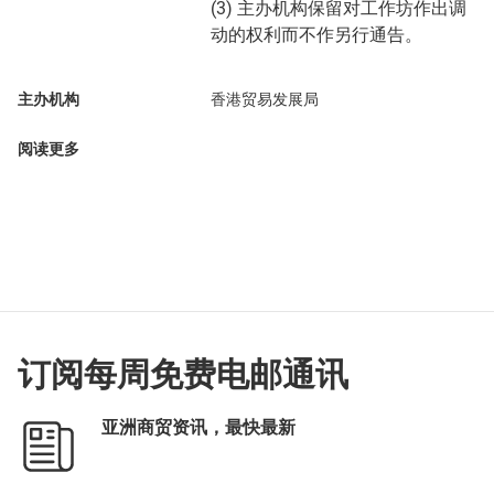
(3) 主办机构保留对工作坊作出调
动的权利而不作另行通告。
主办机构
香港贸易发展局
阅读更多
订阅每周免费电邮通讯
亚洲商贸资讯，最快最新