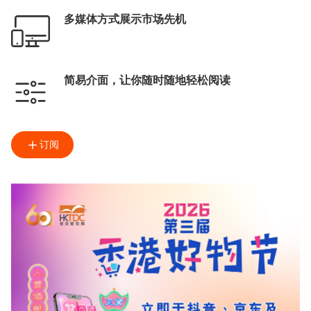
多媒体方式展示市场先机
简易介面，让你随时随地轻松阅读
订阅