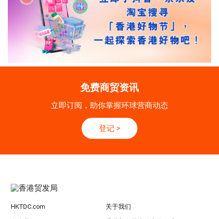
免费商贸资讯
立即订阅，助你掌握环球营商动态
登记
>
HKTDC.com
关于我们