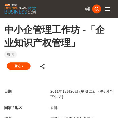
订阅
中小企管理工作坊 -「企
业知识产权管理」
香港
登记
日期
2011年12月20日 (星期 二), 下午3时至
下午5时
国家 / 地区
香港