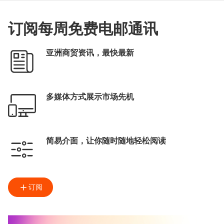
订阅每周免费电邮通讯
亚洲商贸资讯，最快最新
多媒体方式展示市场先机
简易介面，让你随时随地轻松阅读
订阅