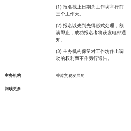
(1) 报名截止日期为工作坊举行前
三个工作天。
(2) 报名以先到先得形式处理，额
满即止，成功报名者将获发电邮通
知。
(3) 主办机构保留对工作坊作出调
动的权利而不作另行通告。
主办机构
香港贸易发展局
阅读更多