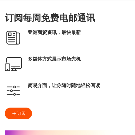
订阅每周免费电邮通讯
亚洲商贸资讯，最快最新
多媒体方式展示市场先机
简易介面，让你随时随地轻松阅读
订阅