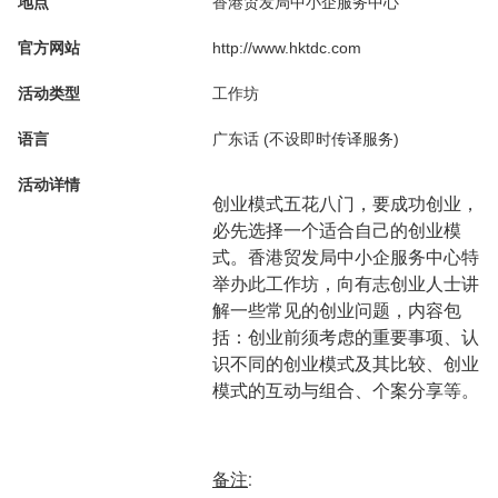
地点
香港贸发局中小企服务中心
官方网站
http://www.hktdc.com
活动类型
工作坊
语言
广东话 (不设即时传译服务)
活动详情
创业模式五花八门，要成功创业，
必先选择一个适合自己的创业模
式。香港贸发局中小企服务中心特
举办此工作坊，向有志创业人士讲
解一些常见的创业问题，内容包
括：创业前须考虑的重要事项、认
识不同的创业模式及其比较、创业
模式的互动与组合、个案分享等。
备注
: