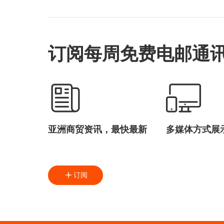
订阅每周免费电邮通
亚洲商贸资讯，最快最新
多媒体方式展
订阅