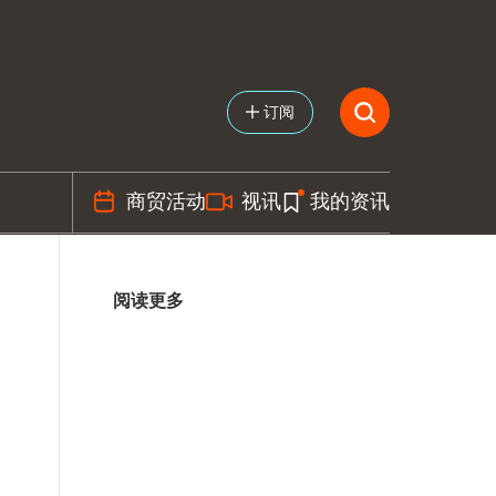
订阅
商贸活动
视讯
我的资讯
阅读更多