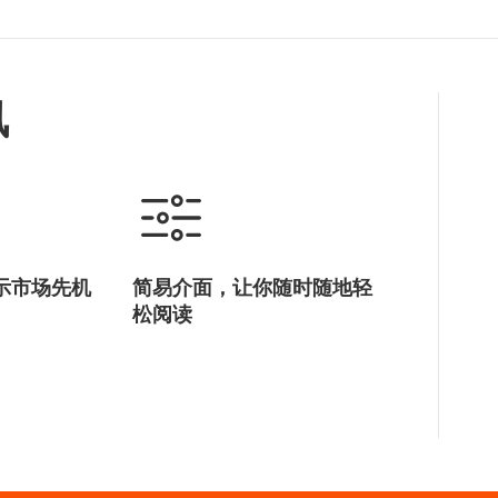
讯
示市场先机
简易介面，让你随时随地轻
松阅读