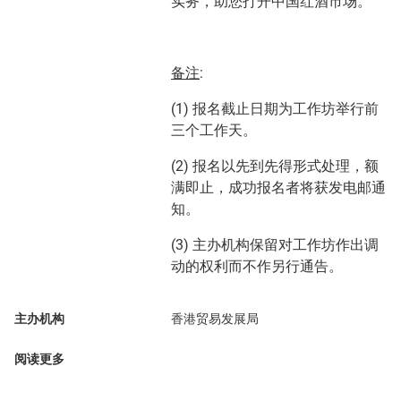
实务，助您打开中国红酒市场。
备注
:
(1) 报名截止日期为工作坊举行前
三个工作天。
(2) 报名以先到先得形式处理，额
满即止，成功报名者将获发电邮通
知。
(3) 主办机构保留对工作坊作出调
动的权利而不作另行通告。
主办机构
香港贸易发展局
阅读更多