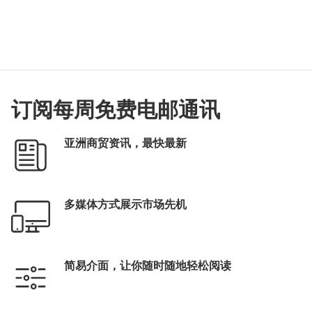
订阅每周免费电邮通讯
亚洲商贸资讯，最快最新
多媒体方式展示市场先机
简易介面，让你随时随地轻松阅读