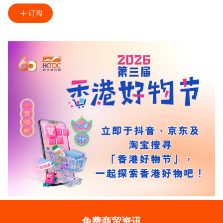
订阅
免费商贸资讯