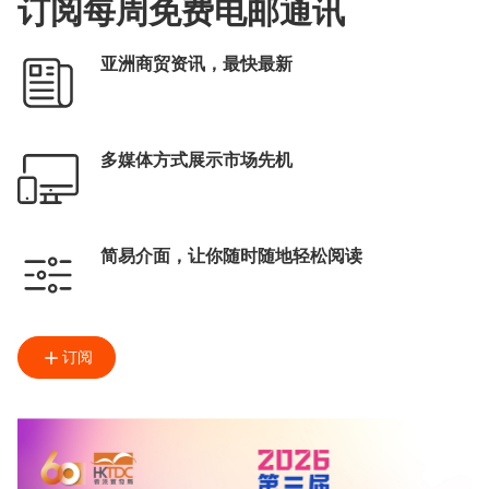
订阅每周免费电邮通讯
亚洲商贸资讯，最快最新
多媒体方式展示市场先机
简易介面，让你随时随地轻松阅读
订阅