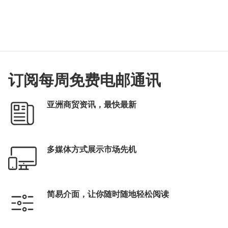
订阅每周免费电邮通讯
亚洲商贸资讯，最快最新
多媒体方式展示市场先机
简易介面，让你随时随地轻松阅读