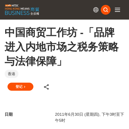
订阅
中国商贸工作坊 -「品牌
进入内地市场之税务策略
与法律保障」
香港
登记
日期
2011年6月30日 (星期四), 下午3时至下
午5时