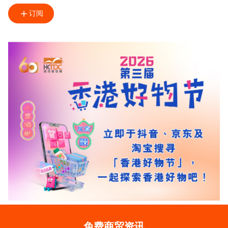
订阅
免费商贸资讯