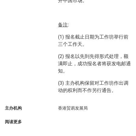
开中国市场。
备注
:
(1) 报名截止日期为工作坊举行前
三个工作天。
(2) 报名以先到先得形式处理，额
满即止，成功报名者将获发电邮通
知。
(3) 主办机构保留对工作坊作出调
动的权利而不作另行通告。
主办机构
香港贸易发展局
阅读更多