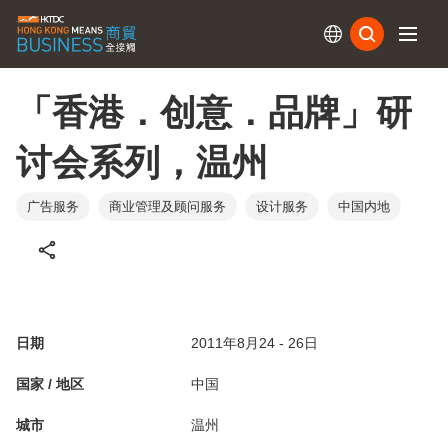
订阅
「香港．创意．品牌」研
讨会系列，温州
广告服务
商业管理及顾问服务
设计服务
中国内地
日期
2011年8月24 - 26日
国家 / 地区
中国
城市
温州