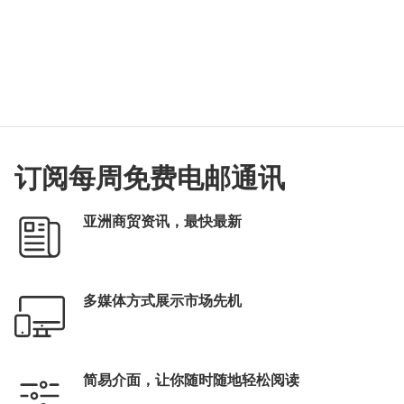
订阅每周免费电邮通讯
亚洲商贸资讯，最快最新
多媒体方式展示市场先机
简易介面，让你随时随地轻松阅读