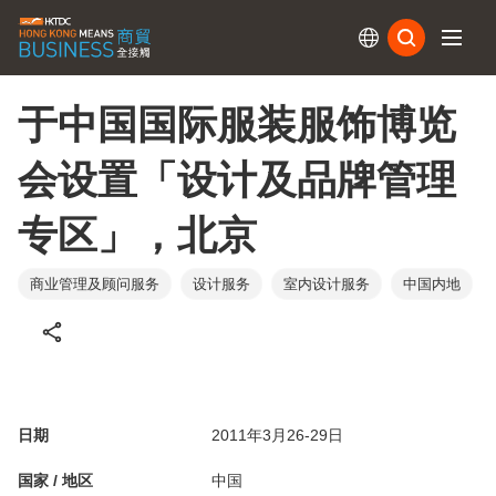
订阅
于中国国际服装服饰博览
会设置「设计及品牌管理
专区」，北京
商业管理及顾问服务
设计服务
室内设计服务
中国内地
日期
2011年3月26-29日
国家 / 地区
中国