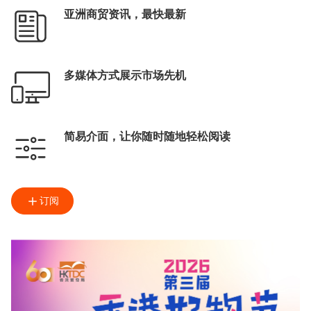
亚洲商贸资讯，最快最新
多媒体方式展示市场先机
简易介面，让你随时随地轻松阅读
订阅