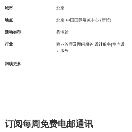
城市
北京
地点
北京·中国国际展览中心 (新馆)
活动类型
香港馆
行业
商业管理及顾问服务|设计服务|室内设
计服务
阅读更多
订阅每周免费电邮通讯