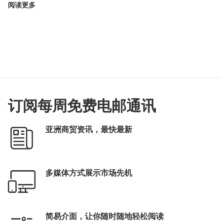
阅读更多
订阅每周免费电邮通讯
亚洲商贸资讯，最快最新
多媒体方式展示市场先机
简易介面，让你随时随地轻松阅读