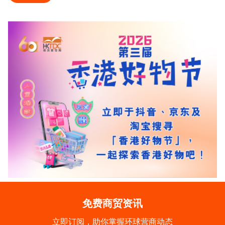
免费商贸资讯
立即订阅，助你掌握环球营商动态