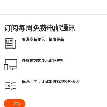
订阅每周免费电邮通讯
亚洲商贸资讯，最快最新
多媒体方式展示市场先机
简易介面，让你随时随地轻松阅读
订阅