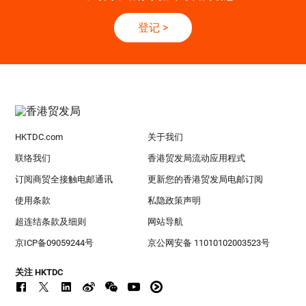
登记
>
HKTDC.com
关于我们
联络我们
香港贸发局流动应用程式
订阅商贸全接触电邮通讯
更新您的香港贸发局电邮订阅
使用条款
私隐政策声明
超连结条款及细则
网站导航
京ICP备09059244号
京公网安备 11010102003523号
关注 HKTDC