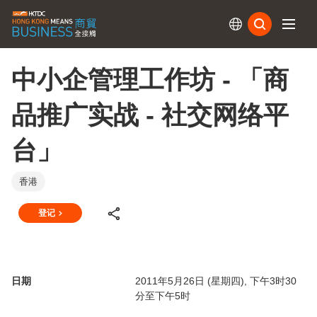
订阅
中小企管理工作坊 - 「商
品推广实战 - 社交网络平
台」
香港
登记
日期
2011年5月26日 (星期四), 下午3时30
分至下午5时