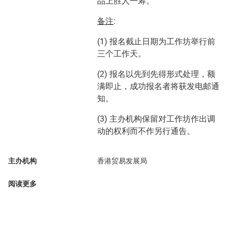
品上胜人一筹。
备注
:
(1) 报名截止日期为工作坊举行前
三个工作天。
(2) 报名以先到先得形式处理，额
满即止，成功报名者将获发电邮通
知。
(3) 主办机构保留对工作坊作出调
动的权利而不作另行通告。
主办机构
香港贸易发展局
阅读更多