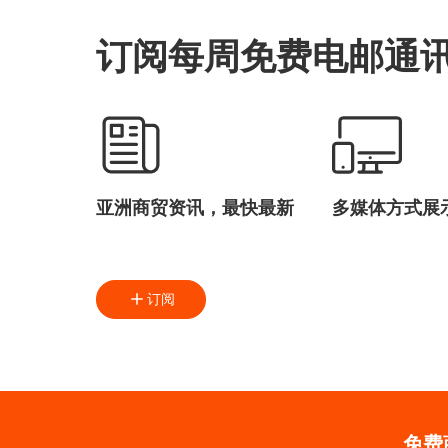
订阅每周免费电邮通
亚洲商贸资讯，最快最新
多媒体方式展
订阅
免费