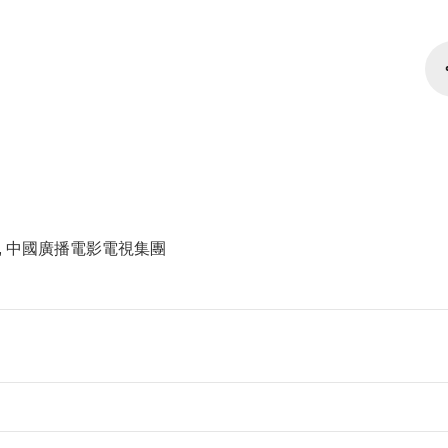
, 中國廣播電影電視集團