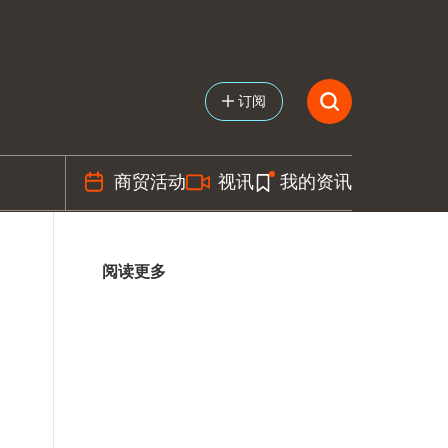
订阅
商贸活动
视讯
我的资讯
阅读更多