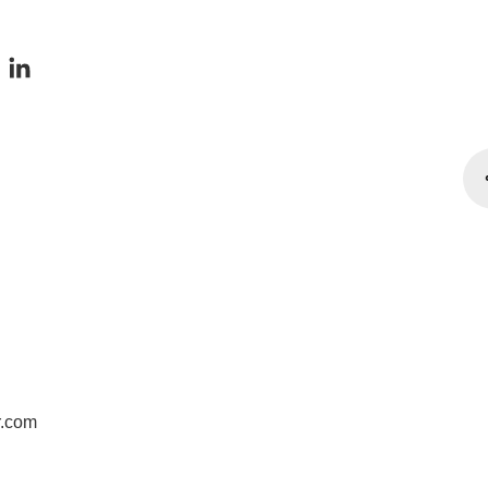
r.com