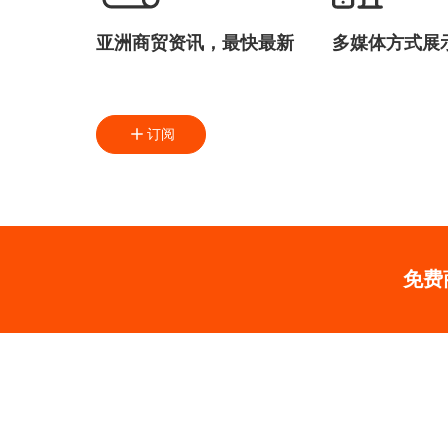
亚洲商贸资讯，最快最新
多媒体方式展
订阅
免费