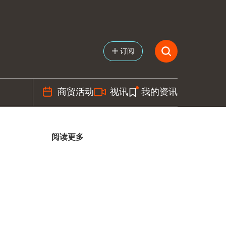
订阅
商贸活动
视讯
我的资讯
阅读更多