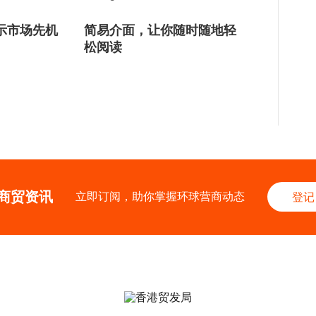
示市场先机
简易介面，让你随时随地轻
松阅读
商贸资讯
立即订阅，助你掌握环球营商动态
登记