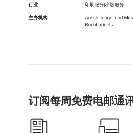
行业
印刷服务|出版服务
主办机构
Ausstellungs- und Me
Buchhandels
订阅每周免费电邮通