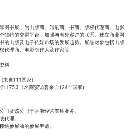
际图书展，为出版商、印刷商、书商、版权代理商、电影
个独特的交易平台，加强与海外客户的联系、建立商业网
书的出版及电子传媒市场的发展趋势。展品对象包括出版
权代理商、电影制作人及作家等。
资料
 (来自111国家)
(包括: 175,311名商贸访客来自124个国家)
公司及该公司于香港经营实质业务。
或代理。
接纳参展商的参展申请。