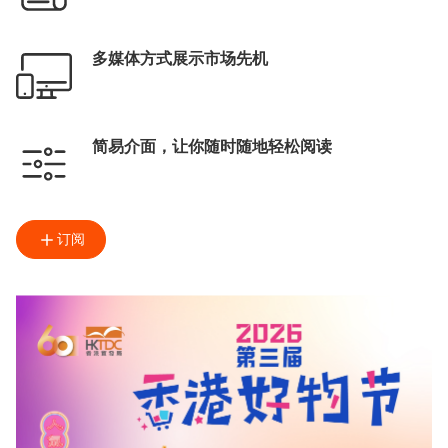
多媒体方式展示市场先机
简易介面，让你随时随地轻松阅读
订阅