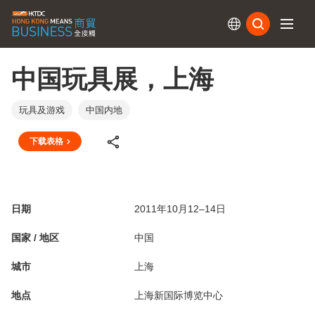
订阅
中国玩具展，上海
玩具及游戏
中国内地
下载表格
日期
2011年10月12–14日
国家 / 地区
中国
城市
上海
地点
上海新国际博览中心