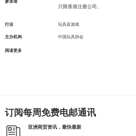
参加者
只限香港注册公司。
行业
玩具及游戏
主办机构
中国玩具协会
阅读更多
订阅每周免费电邮通讯
亚洲商贸资讯，最快最新