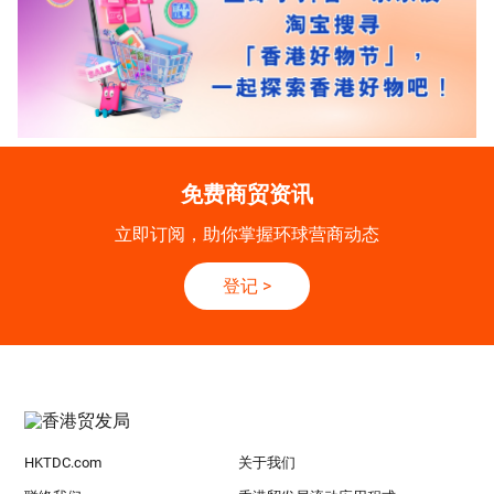
免费商贸资讯
立即订阅，助你掌握环球营商动态
登记
>
HKTDC.com
关于我们