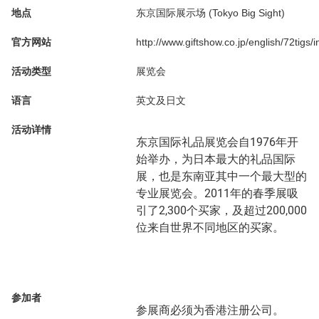
地点
东京国际展示场 (Tokyo Big Sight)
官方网站
http://www.giftshow.co.jp/english/72tigs/
活动类型
展览会
语言
英文及日文
活动详情
东京国际礼品展览会自1976年开
始举办，为日本最大的礼品国际
展，也是东南亚其中一个最大型的
专业展览会。2011年的春季展吸
引了2,300个买家，及超过200,000
位来自世界不同地区的买家。
参加者
参展商必须为香港注册公司。