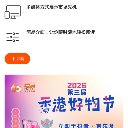
多媒体方式展示市场先机
简易介面，让你随时随地轻松阅读
订阅