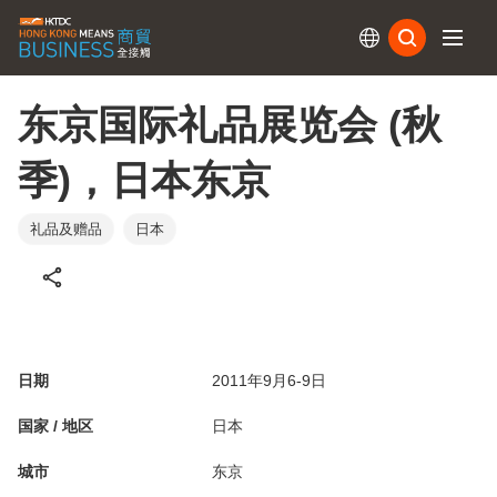
订阅
东京国际礼品展览会 (秋
季)，日本东京
礼品及赠品
日本
日期
2011年9月6-9日
国家 / 地区
日本
城市
东京