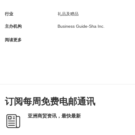
行业
礼品及赠品
主办机构
Business Guide-Sha Inc.
阅读更多
订阅每周免费电邮通讯
亚洲商贸资讯，最快最新