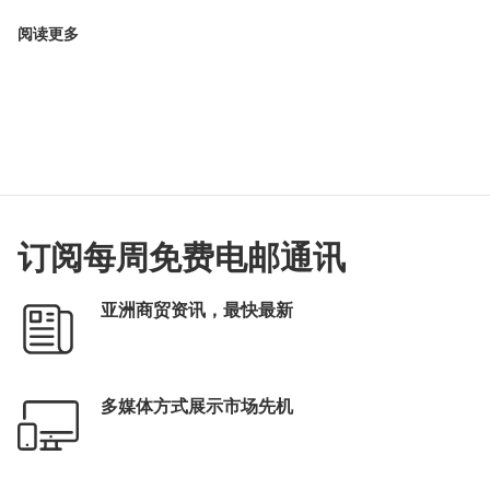
阅读更多
订阅每周免费电邮通讯
亚洲商贸资讯，最快最新
多媒体方式展示市场先机