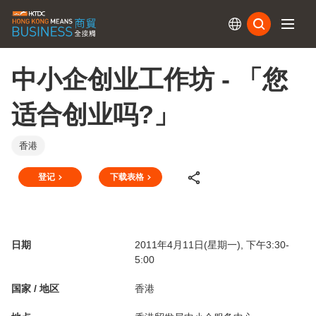
订阅
中小企创业工作坊 - 「您
适合创业吗?」
香港
登记
下载表格
日期
2011年4月11日(星期一), 下午3:30-
5:00
国家 / 地区
香港