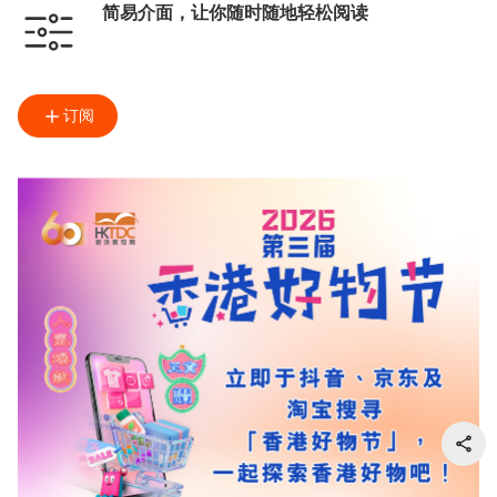
简易介面，让你随时随地轻松阅读
订阅