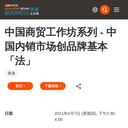
订阅
中国商贸工作坊系列 - 中
国内销市场创品牌基本
「法」
香港
登记
下载表格
日期
2011年4月7日 (星期四), 下午2:30-
4:00