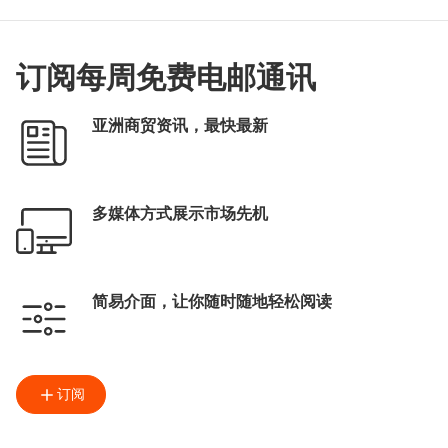
订阅每周免费电邮通讯
亚洲商贸资讯，最快最新
多媒体方式展示市场先机
简易介面，让你随时随地轻松阅读
订阅