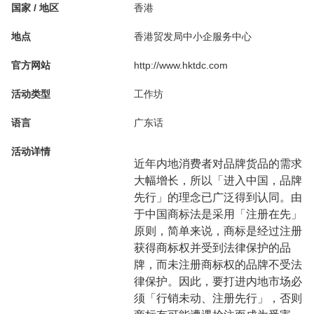
国家 / 地区
香港
地点
香港贸发局中小企服务中心
官方网站
http://www.hktdc.com
活动类型
工作坊
语言
广东话
活动详情
近年内地消费者对品牌货品的需求
大幅增长，所以「进入中国，品牌
先行」的理念已广泛得到认同。由
于中国商标法是采用「注册在先」
原则，简单来说，商标是经过注册
获得商标权并受到法律保护的品
牌，而未注册商标权的品牌不受法
律保护。因此，要打进内地市场必
须「行销未动、注册先行」，否则