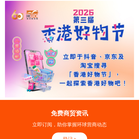
免费商贸资讯
立即订阅，助你掌握环球营商动态