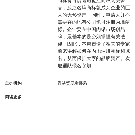
商标有可能遭遇抢注而成为受害
者，反之名牌商标就成为企业的巨
大的无形资产。同时，申请人并不
需要在内地有公司也可注册内地商
标。企业要在中国内销市场创品
牌，最基本的是必须掌握有关法
律。因此，本局邀请了相关的专家
前来讲解如何在内地注册商标和域
名，从而保护大家的品牌资产。欢
迎踊跃报名参加。
主办机构
香港贸易发展局
阅读更多