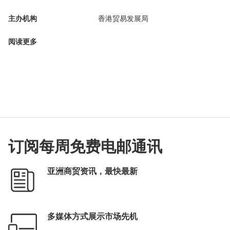
主办机构
香港贸易发展局
阅读更多
订阅每周免费电邮通讯
亚洲商贸资讯，最快最新
多媒体方式展示市场先机