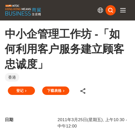
订阅
中小企管理工作坊 -「如
何利用客户服务建立顾客
忠诚度」
香港
登记
下载表格
日期
2011年3月25日(星期五), 上午10:30 -
中午12:00