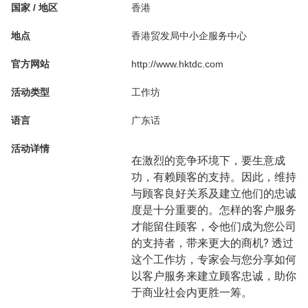
国家 / 地区
香港
地点
香港贸发局中小企服务中心
官方网站
http://www.hktdc.com
活动类型
工作坊
语言
广东话
活动详情
在激烈的竞争环境下，要生意成
功，有赖顾客的支持。因此，维持
与顾客良好关系及建立他们的忠诚
度是十分重要的。怎样的客户服务
才能留住顾客，令他们成为您公司
的支持者，带来更大的商机? 透过
这个工作坊，专家会与您分享如何
以客户服务来建立顾客忠诚，助你
于商业社会内更胜一筹。