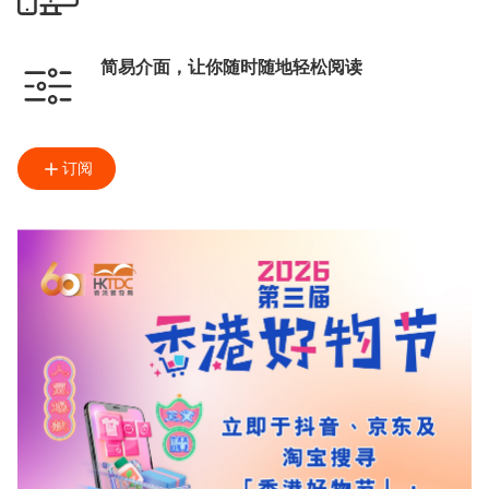
简易介面，让你随时随地轻松阅读
订阅