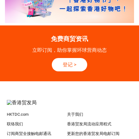
免费商贸资讯
立即订阅，助你掌握环球营商动态
登记
>
HKTDC.com
关于我们
联络我们
香港贸发局流动应用程式
订阅商贸全接触电邮通讯
更新您的香港贸发局电邮订阅