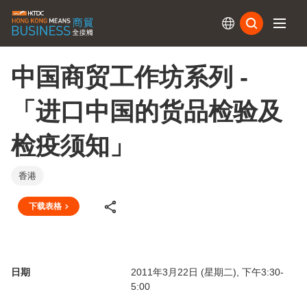
订阅
中国商贸工作坊系列 -
「进口中国的货品检验及
检疫须知」
香港
下载表格
日期
2011年3月22日 (星期二), 下午3:30-
5:00