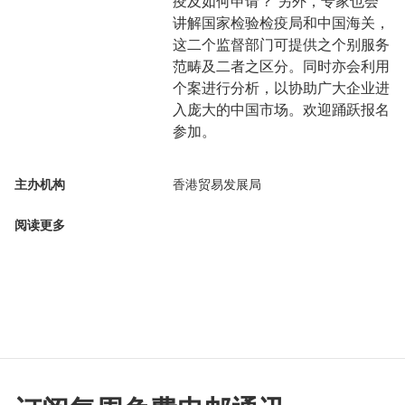
疫及如何申请？ 另外，专家也会
讲解国家检验检疫局和中国海关，
这二个监督部门可提供之个别服务
范畴及二者之区分。同时亦会利用
个案进行分析，以协助广大企业进
入庞大的中国市场。欢迎踊跃报名
参加。
主办机构
香港贸易发展局
阅读更多