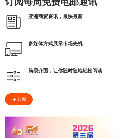
订阅每周免费电邮通讯
亚洲商贸资讯，最快最新
多媒体方式展示市场先机
简易介面，让你随时随地轻松阅读
订阅