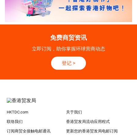
免费商贸资讯
立即订阅，助你掌握环球营商动态
登记
>
HKTDC.com
关于我们
联络我们
香港贸发局流动应用程式
订阅商贸全接触电邮通讯
更新您的香港贸发局电邮订阅