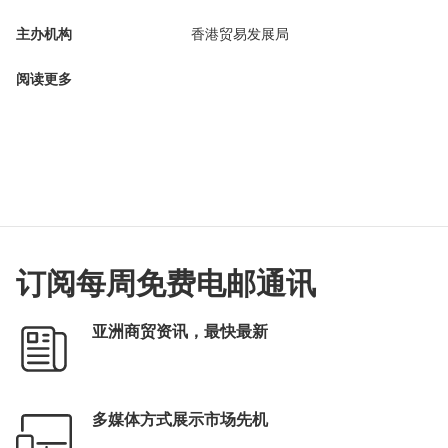
主办机构
香港贸易发展局
阅读更多
订阅每周免费电邮通讯
亚洲商贸资讯，最快最新
多媒体方式展示市场先机