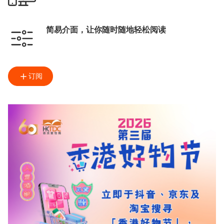
简易介面，让你随时随地轻松阅读
订阅