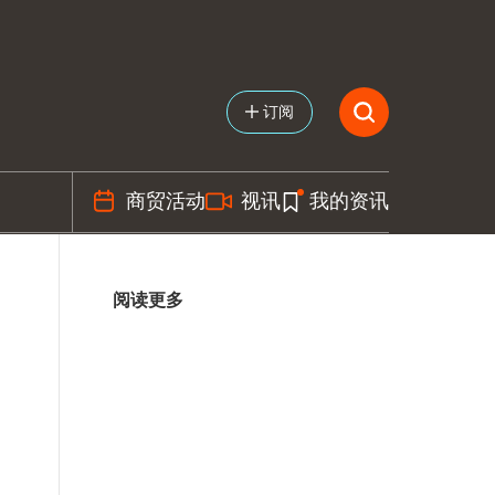
订阅
商贸活动
视讯
我的资讯
阅读更多