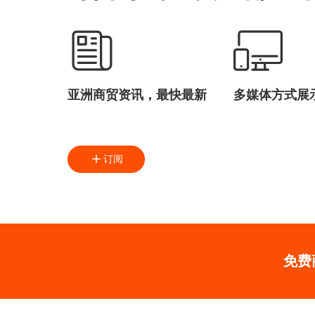
亚洲商贸资讯，最快最新
多媒体方式展
订阅
免费