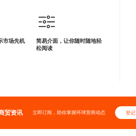
示市场先机
简易介面，让你随时随地轻
松阅读
商贸资讯
立即订阅，助你掌握环球营商动态
登记