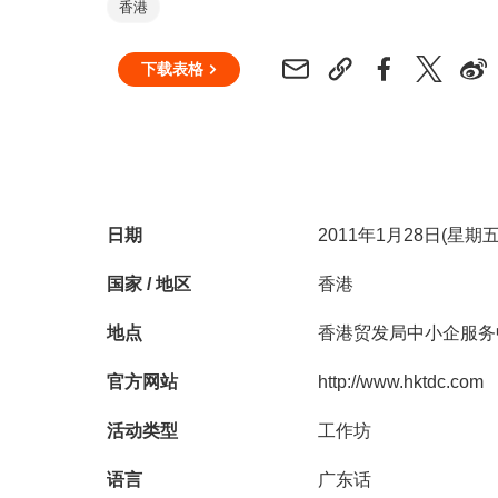
香港
下载表格
日期
2011年1月28日(星期五
国家 / 地区
香港
地点
香港贸发局中小企服务
官方网站
http://www.hktdc.com
活动类型
工作坊
语言
广东话