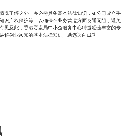
情况了解之外，亦必需具备基本法律知识，如公司成立手
知识产权保护等；以确保在业务营运方面畅通无阻，避免
有见及此，香港贸发局中小企服务中心特邀经验丰富的专
讲解创业须知的基本法律知识，助您迈向成功。
讯