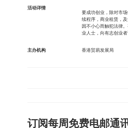
活动详情
要成功创业，除对市场
续程序，商业租赁，及
因不小心而触犯法律。
业人士，向有志创业者
主办机构
香港贸易发展局
订阅每周免费电邮通