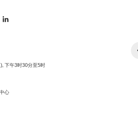
), 下午3时30分至5时
中心