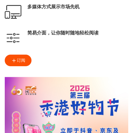
多媒体方式展示市场先机
简易介面，让你随时随地轻松阅读
订阅