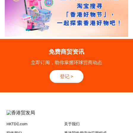
免费商贸资讯
立即订阅，助你掌握环球营商动态
登记
>
HKTDC.com
关于我们