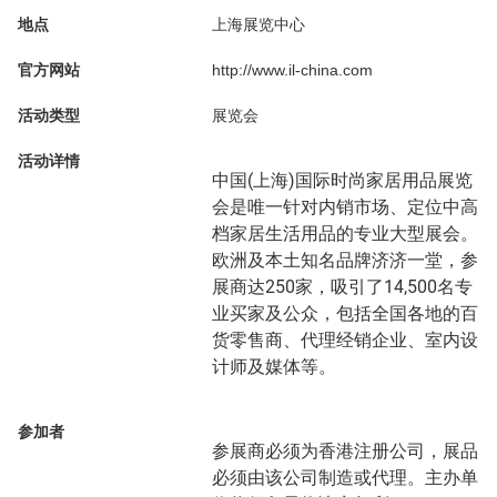
地点
上海展览中心
官方网站
http://www.il-china.com
活动类型
展览会
活动详情
中国(上海)国际时尚家居用品展览
会是唯一针对内销市场、定位中高
档家居生活用品的专业大型展会。
欧洲及本土知名品牌济济一堂，参
展商达250家，吸引了14,500名专
业买家及公众，包括全国各地的百
货零售商、代理经销企业、室内设
计师及媒体等。
参加者
参展商必须为香港注册公司，展品
必须由该公司制造或代理。主办单