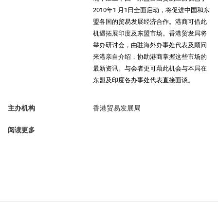
2010年1 月1日全面启动，将促进中国和东
盟各国的贸易发展经济合作。港商可借此
机遇拓展印度及东盟市场。香港贸发局将
举办研讨会，由驻海外办事处代表及顾问
来港亲自介绍，协助港商掌握这些市场的
最新资讯。与会者更可藉此机会与本局在
东盟及印度各办事处代表直接面谈。
主办机构
香港贸易发展局
阅读更多