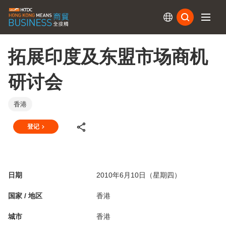
订阅
拓展印度及东盟市场商机
研讨会
香港
登记
日期
2010年6月10日（星期四）
国家 / 地区
香港
城市
香港