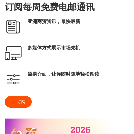
订阅每周免费电邮通讯
亚洲商贸资讯，最快最新
多媒体方式展示市场先机
简易介面，让你随时随地轻松阅读
订阅