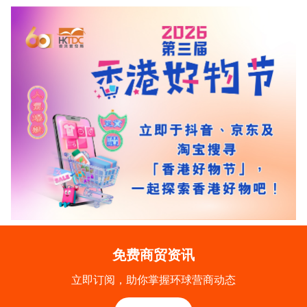
免费商贸资讯
立即订阅，助你掌握环球营商动态