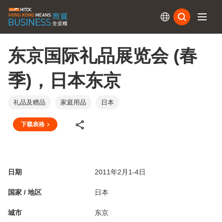
订阅
东京国际礼品展览会 (春
季)，日本东京
礼品及赠品
家庭用品
日本
下载表格
日期
2011年2月1-4日
国家 / 地区
日本
城市
东京