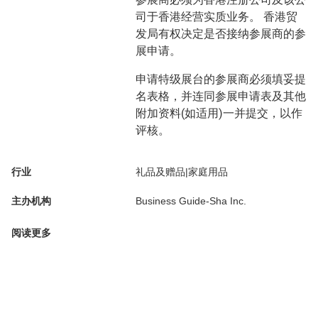
司于香港经营实质业务。 香港贸
发局有权决定是否接纳参展商的参
展申请。
申请特级展台的参展商必须填妥提
名表格，并连同参展申请表及其他
附加资料(如适用)一并提交，以作
评核。
行业
礼品及赠品|家庭用品
主办机构
Business Guide-Sha Inc.
阅读更多