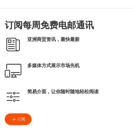
订阅每周免费电邮通讯
亚洲商贸资讯，最快最新
多媒体方式展示市场先机
简易介面，让你随时随地轻松阅读
订阅