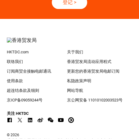
登记
>
HKTDC.com
关于我们
联络我们
香港贸发局流动应用程式
订阅商贸全接触电邮通讯
更新您的香港贸发局电邮订阅
使用条款
私隐政策声明
超连结条款及细则
网站导航
京ICP备09059244号
京公网安备 11010102003523号
关注 HKTDC
© 2026