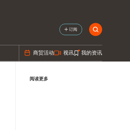
订阅
商贸活动
视讯
我的资讯
阅读更多