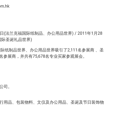
om.hk
1日(法兰克福国际纸制品、办公用品世界) / 2011年1月28
国际圣诞礼品世界)
国际纸制品世界、办公用品世界吸引了2,111名参展商 、圣
 名参展商，并共有75,678名专业买家参观展会。
公司。
行用品、包装物料、文仪及办公用品、圣诞及节日装饰物