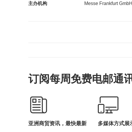
主办机构
Messe Frankfurt Gmb
订阅每周免费电邮通
亚洲商贸资讯，最快最新
多媒体方式展