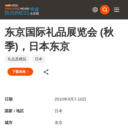
订阅
东京国际礼品展览会 (秋
季)，日本东京
礼品及赠品
日本
下载表格
日期
2010年9月7-10日
国家 / 地区
日本
城市
东京