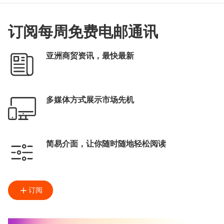
订阅每周免费电邮通讯
亚洲商贸资讯，最快最新
多媒体方式展示市场先机
简易介面，让你随时随地轻松阅读
订阅