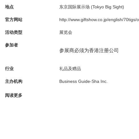
地点
东京国际展示场 (Tokyo Big Sight)
官方网站
http://www.giftshow.co.jp/english/70tigs/
活动类型
展览会
参加者
参展商必须为香港注册公司
行业
礼品及赠品
主办机构
Business Guide-Sha Inc.
阅读更多