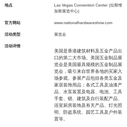
地点
Las Vegas Convention Center (拉斯维
加斯展览中心)
官方网站
www.nationalhardwareshow.com
活动类型
展览会
活动详情
美国是香港建筑材料及五金产品出
口的第二大市场。美国五金制品展
览会是美国最具规模的五金制品展
览会，吸引来自世界各地的买家入
场参观。参展产品包括各类五金及
家居装饰用品：各式工具及油漆产
品、水泵装置及电器、电池、工具
手套、锁、建筑及自行装配产品、
浴室厨房装饰及有关产品、灯光照
明、防盗系统、园艺工具及户外装
置等。