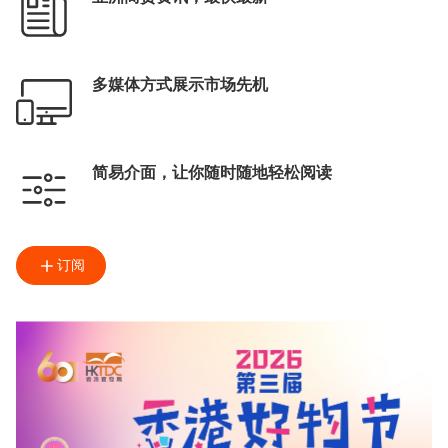
多媒体方式展示市场先机
简易介面，让你随时随地轻松阅读
订阅