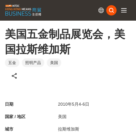
订阅
美国五金制品展览会，美
国拉斯维加斯
五金
照明产品
美国
日期
2010年5月4-6日
国家 / 地区
美国
城市
拉斯维加斯