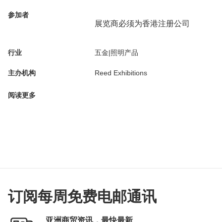
参加者
展览商必须为香港注册公司
行业
五金|照明产品
主办机构
Reed Exhibitions
阅读更多
订阅每周免费电邮通讯
亚洲商贸资讯，最快最新