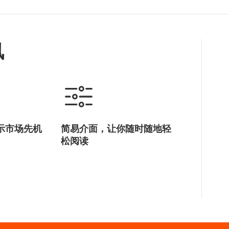
讯
示市场先机
简易介面，让你随时随地轻
松阅读