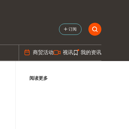
订阅
商贸活动
视讯
我的资讯
阅读更多