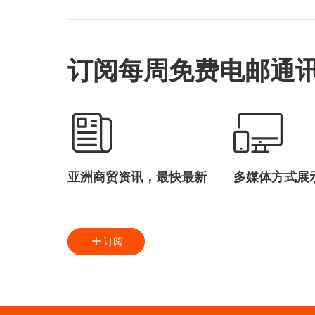
订阅每周免费电邮通
亚洲商贸资讯，最快最新
多媒体方式展
订阅